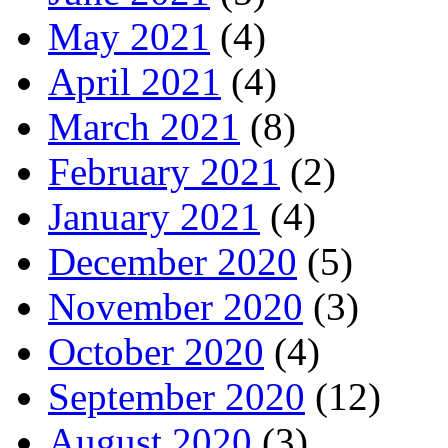
May 2021
(4)
April 2021
(4)
March 2021
(8)
February 2021
(2)
January 2021
(4)
December 2020
(5)
November 2020
(3)
October 2020
(4)
September 2020
(12)
August 2020
(3)