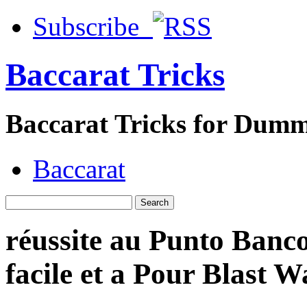
Subscribe
Baccarat Tricks
Baccarat Tricks for Dumm
Baccarat
réussite au Punto Banc
facile et a Pour Blast W