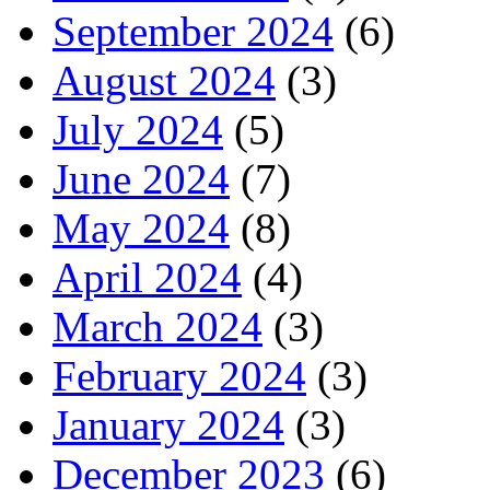
September 2024
(6)
August 2024
(3)
July 2024
(5)
June 2024
(7)
May 2024
(8)
April 2024
(4)
March 2024
(3)
February 2024
(3)
January 2024
(3)
December 2023
(6)