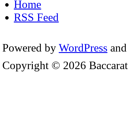
Home
RSS Feed
Powered by
WordPress
and
Copyright © 2026 Baccarat