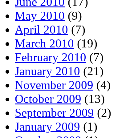
June 2010
(17)
May 2010
(9)
April 2010
(7)
March 2010
(19)
February 2010
(7)
January 2010
(21)
November 2009
(4)
October 2009
(13)
September 2009
(2)
January 2009
(1)