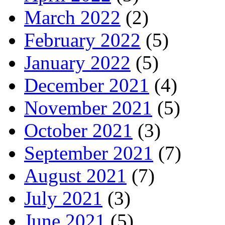
March 2022
(2)
February 2022
(5)
January 2022
(5)
December 2021
(4)
November 2021
(5)
October 2021
(3)
September 2021
(7)
August 2021
(7)
July 2021
(3)
June 2021
(5)