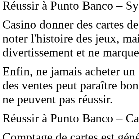
Réussir à Punto Banco – S
Casino donner des cartes de
noter l'histoire des jeux, mai
divertissement et ne marque
Enfin, ne jamais acheter un 
des ventes peut paraître bonn
ne peuvent pas réussir.
Réussir à Punto Banco – Ca
Comptage de cartes est géné