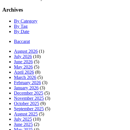
Archives
By Category
By Tag
By Date
Baccarat
August 2026
(1)
July 2026
(10)
June 2026
(5)
May 2026
(5)
April 2026
(8)
March 2026
(5)
February 2026
(3)
January 2026
(3)
December 2025
(5)
November 2025
(3)
October 2025
(9)
September 2025
(5)
August 2025
(5)
July 2025
(10)
June 2025
(2)
May 2025
(4)