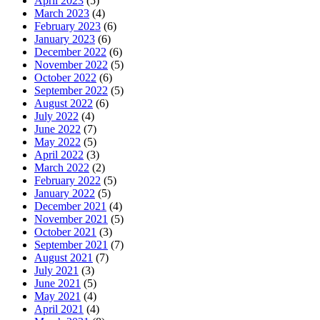
April 2023
(5)
March 2023
(4)
February 2023
(6)
January 2023
(6)
December 2022
(6)
November 2022
(5)
October 2022
(6)
September 2022
(5)
August 2022
(6)
July 2022
(4)
June 2022
(7)
May 2022
(5)
April 2022
(3)
March 2022
(2)
February 2022
(5)
January 2022
(5)
December 2021
(4)
November 2021
(5)
October 2021
(3)
September 2021
(7)
August 2021
(7)
July 2021
(3)
June 2021
(5)
May 2021
(4)
April 2021
(4)