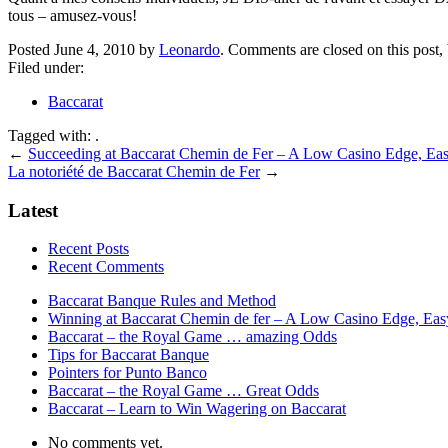
tous – amusez-vous!
Posted June 4, 2010 by
Leonardo
. Comments are closed on this post,
Filed under:
Baccarat
Tagged with: .
←
Succeeding at Baccarat Chemin de Fer – A Low Casino Edge, Eas
La notoriété de Baccarat Chemin de Fer
→
Latest
Recent Posts
Recent Comments
Baccarat Banque Rules and Method
Winning at Baccarat Chemin de fer – A Low Casino Edge, Eas
Baccarat – the Royal Game … amazing Odds
Tips for Baccarat Banque
Pointers for Punto Banco
Baccarat – the Royal Game … Great Odds
Baccarat – Learn to Win Wagering on Baccarat
No comments yet.