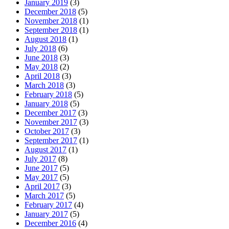
January 2019
(3)
December 2018
(5)
November 2018
(1)
September 2018
(1)
August 2018
(1)
July 2018
(6)
June 2018
(3)
May 2018
(2)
April 2018
(3)
March 2018
(3)
February 2018
(5)
January 2018
(5)
December 2017
(3)
November 2017
(3)
October 2017
(3)
September 2017
(1)
August 2017
(1)
July 2017
(8)
June 2017
(5)
May 2017
(5)
April 2017
(3)
March 2017
(5)
February 2017
(4)
January 2017
(5)
December 2016
(4)