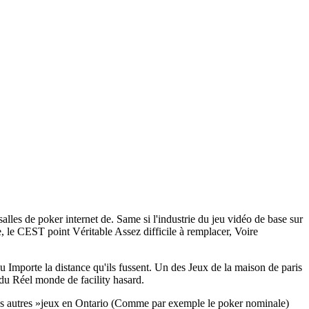
es de poker internet de. Same si l'industrie du jeu vidéo de base sur
 le CEST point Véritable Assez difficile à remplacer, Voire
eu Importe la distance qu'ils fussent. Un des Jeux de la maison de paris
du Réel monde de facility hasard.
s autres »jeux en Ontario (Comme par exemple le poker nominale)