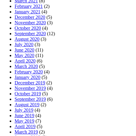
March 2021
(8)
February 2021
(2)
January 2021
(4)
December 2020
(5)
November 2020
(3)
October 2020
(4)
September 2020
(12)
August 2020
(3)
July 2020
(3)
June 2020
(11)
May 2020
(11)
April 2020
(6)
March 2020
(5)
February 2020
(4)
January 2020
(5)
December 2019
(2)
November 2019
(4)
October 2019
(5)
September 2019
(6)
August 2019
(2)
July 2019
(4)
June 2019
(4)
May 2019
(7)
April 2019
(5)
March 2019
(2)